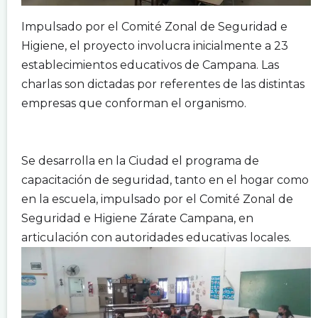
Impulsado por el Comité Zonal de Seguridad e
Higiene, el proyecto involucra inicialmente a 23
establecimientos educativos de Campana. Las
charlas son dictadas por referentes de las distintas
empresas que conforman el organismo.
.
.
Se desarrolla en la Ciudad el programa de
capacitación de seguridad, tanto en el hogar como
en la escuela, impulsado por el Comité Zonal de
Seguridad e Higiene Zárate Campana, en
articulación con autoridades educativas locales.