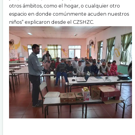
otros ámbitos, como el hogar, o cualquier otro
espacio en donde comúnmente acuden nuestros
niños” explicaron desde el CZSHZC.
.