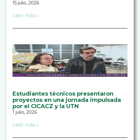
15 julio, 2026
Leer más »
Estudiantes técnicos presentaron
proyectos en una jornada impulsada
por el CICACZ y la UTN
1 julio, 2026
Leer más »