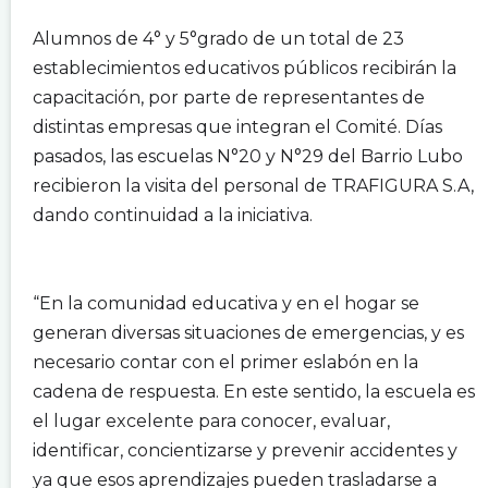
.
Alumnos de 4° y 5°grado de un total de 23
establecimientos educativos públicos recibirán la
capacitación, por parte de representantes de
distintas empresas que integran el Comité. Días
pasados, las escuelas N°20 y N°29 del Barrio Lubo
recibieron la visita del personal de TRAFIGURA S.A,
dando continuidad a la iniciativa.
.
.
“En la comunidad educativa y en el hogar se
generan diversas situaciones de emergencias, y es
necesario contar con el primer eslabón en la
cadena de respuesta. En este sentido, la escuela es
el lugar excelente para conocer, evaluar,
identificar, concientizarse y prevenir accidentes y
ya que esos aprendizajes pueden trasladarse a