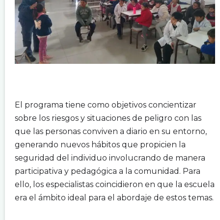
.
.
El programa tiene como objetivos concientizar
sobre los riesgos y situaciones de peligro con las
que las personas conviven a diario en su entorno,
generando nuevos hábitos que propicien la
seguridad del individuo involucrando de manera
participativa y pedagógica a la comunidad. Para
ello, los especialistas coincidieron en que la escuela
era el ámbito ideal para el abordaje de estos temas.
.