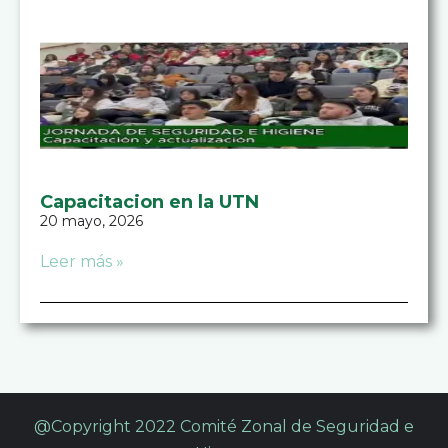
Capacitacion en la UTN
20 mayo, 2026
Leer más »
@Copyright 2022 Comité Zonal de Seguridad e