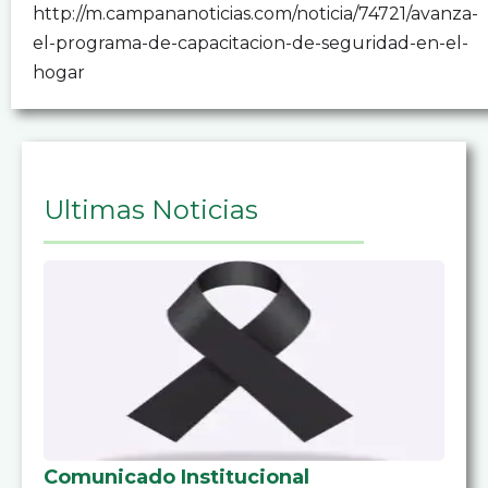
http://m.campananoticias.com/noticia/74721/avanza-
el-programa-de-capacitacion-de-seguridad-en-el-
hogar
Ultimas Noticias
Comunicado Institucional