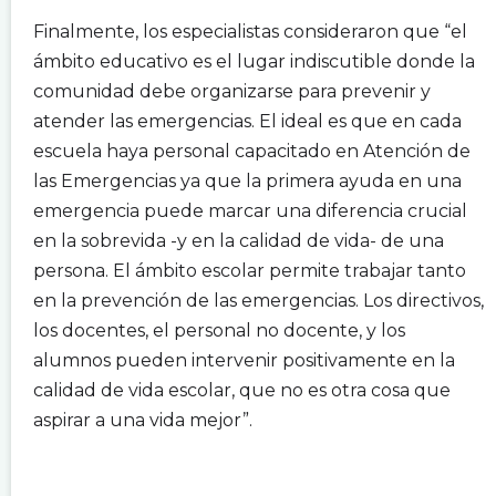
.
Finalmente, los especialistas consideraron que “el
ámbito educativo es el lugar indiscutible donde la
comunidad debe organizarse para prevenir y
atender las emergencias. El ideal es que en cada
escuela haya personal capacitado en Atención de
las Emergencias ya que la primera ayuda en una
emergencia puede marcar una diferencia crucial
en la sobrevida -y en la calidad de vida- de una
persona. El ámbito escolar permite trabajar tanto
en la prevención de las emergencias. Los directivos,
los docentes, el personal no docente, y los
alumnos pueden intervenir positivamente en la
calidad de vida escolar, que no es otra cosa que
aspirar a una vida mejor”.
.
.