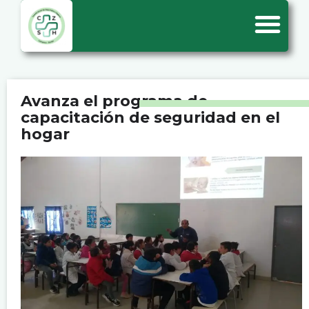
Avanza el programa de
capacitación de seguridad en el
hogar