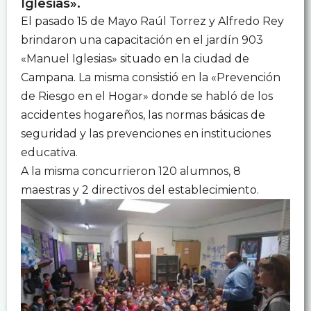
Iglesias».
El pasado 15 de Mayo Raúl Torrez y Alfredo Rey
brindaron una capacitación en el jardín 903
«Manuel Iglesias» situado en la ciudad de
Campana. La misma consistió en la «Prevención
de Riesgo en el Hogar» donde se habló de los
accidentes hogareños, las normas básicas de
seguridad y las prevenciones en instituciones
educativa.
A la misma concurrieron 120 alumnos, 8
maestras y 2 directivos del establecimiento.