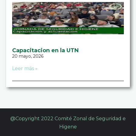
Capacitacion en la UTN
20 mayo, 2026
Leer más »
@Copyright 2022 Comité Zonal de Seguridad e
Higene