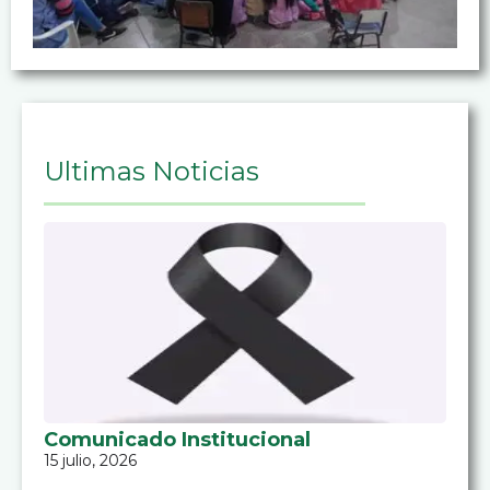
Ultimas Noticias
Comunicado Institucional
15 julio, 2026