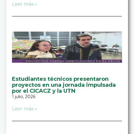
Leer más »
Estudiantes técnicos presentaron
proyectos en una jornada impulsada
por el CICACZ y la UTN
1 julio, 2026
Leer más »