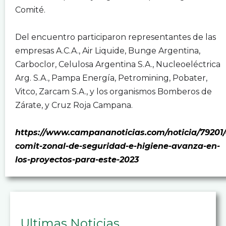
Comité.
.
Del encuentro participaron representantes de las
empresas A.C.A., Air Liquide, Bunge Argentina,
Carboclor, Celulosa Argentina S.A., Nucleoeléctrica
Arg. S.A., Pampa Energía, Petromining, Pobater,
Vitco, Zarcam S.A., y los organismos Bomberos de
Zárate, y Cruz Roja Campana.
.
https://www.campananoticias.com/noticia/79201/
comit-zonal-de-seguridad-e-higiene-avanza-en-
los-proyectos-para-este-2023
Ultimas Noticias