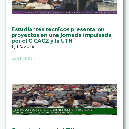
Estudiantes técnicos presentaron
proyectos en una jornada impulsada
por el CICACZ y la UTN
1 julio, 2026
Leer más »