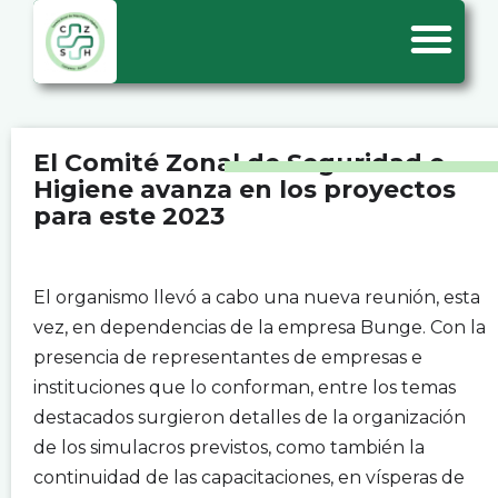
El Comité Zonal de Seguridad e
Higiene avanza en los proyectos
para este 2023
.
El organismo llevó a cabo una nueva reunión, esta
vez, en dependencias de la empresa Bunge. Con la
presencia de representantes de empresas e
instituciones que lo conforman, entre los temas
destacados surgieron detalles de la organización
de los simulacros previstos, como también la
continuidad de las capacitaciones, en vísperas de