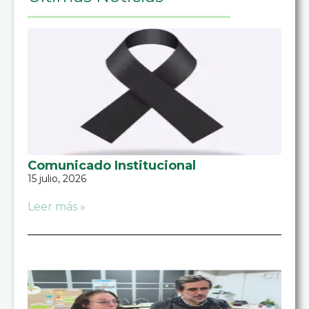
Comunicado Institucional
15 julio, 2026
Leer más »