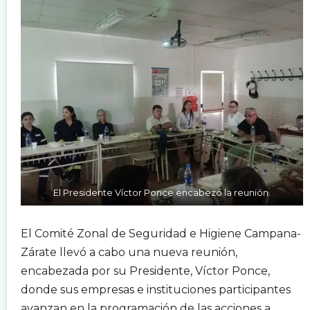
El Presidente Víctor Ponce encabezó la reunión.
.
El Comité Zonal de Seguridad e Higiene Campana-
Zárate llevó a cabo una nueva reunión,
encabezada por su Presidente, Víctor Ponce,
donde sus empresas e instituciones participantes
avanzan en la programación de las acciones a