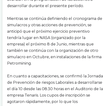
desarrollar durante el presente período.
.
Mientras se continúa definiendo el cronograma de
simulacros y otras acciones de prevención, se
anticipó que el próximo ejercicio preventivo
tendría lugar en NASA (organizado por la
empresa) el próximo 8 de Junio, mientras que
también se continúa con la organización de otro
simulacro en Octubre, en instalaciones de la firma
Petromining.
.
En cuanto a capacitaciones, se confirmó la Jornada
de Prevención de riesgos Laborales a desarrollarse
el día 10 desde las 08:30 horas en el Auditorio de la
empresa Tenaris. Los cupos de inscripción se
agotaron rápidamente, por lo que los