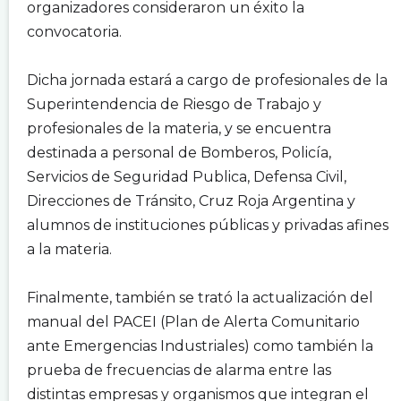
organizadores consideraron un éxito la
convocatoria.
.
Dicha jornada estará a cargo de profesionales de la
Superintendencia de Riesgo de Trabajo y
profesionales de la materia, y se encuentra
destinada a personal de Bomberos, Policía,
Servicios de Seguridad Publica, Defensa Civil,
Direcciones de Tránsito, Cruz Roja Argentina y
alumnos de instituciones públicas y privadas afines
a la materia.
.
Finalmente, también se trató la actualización del
manual del PACEI (Plan de Alerta Comunitario
ante Emergencias Industriales) como también la
prueba de frecuencias de alarma entre las
distintas empresas y organismos que integran el