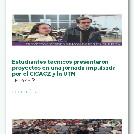
Estudiantes técnicos presentaron
proyectos en una jornada impulsada
por el CICACZ y la UTN
1 julio, 2026
Leer más »