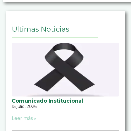
Ultimas Noticias
Comunicado Institucional
15 julio, 2026
Leer más »