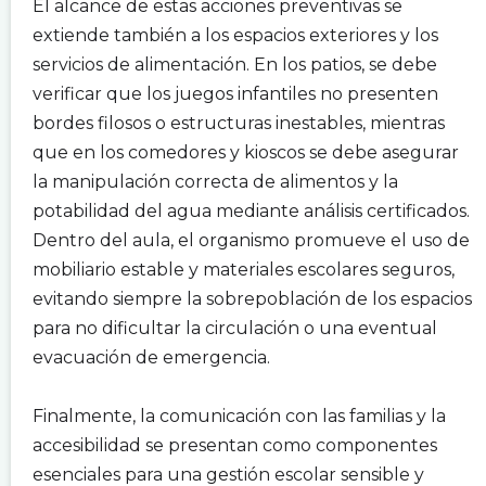
El alcance de estas acciones preventivas se
extiende también a los espacios exteriores y los
servicios de alimentación. En los patios, se debe
verificar que los juegos infantiles no presenten
bordes filosos o estructuras inestables, mientras
que en los comedores y kioscos se debe asegurar
la manipulación correcta de alimentos y la
potabilidad del agua mediante análisis certificados.
Dentro del aula, el organismo promueve el uso de
mobiliario estable y materiales escolares seguros,
evitando siempre la sobrepoblación de los espacios
para no dificultar la circulación o una eventual
evacuación de emergencia.
.
Finalmente, la comunicación con las familias y la
accesibilidad se presentan como componentes
esenciales para una gestión escolar sensible y