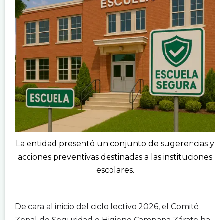
La entidad presentó un conjunto de sugerencias y
acciones preventivas destinadas a las instituciones
escolares.
.
De cara al inicio del ciclo lectivo 2026, el Comité
Zonal de Seguridad e Higiene Campana Zárate ha