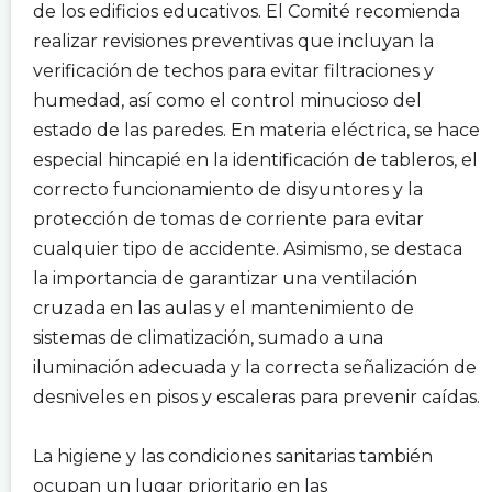
de los edificios educativos. El Comité recomienda
realizar revisiones preventivas que incluyan la
verificación de techos para evitar filtraciones y
humedad, así como el control minucioso del
estado de las paredes. En materia eléctrica, se hace
especial hincapié en la identificación de tableros, el
correcto funcionamiento de disyuntores y la
protección de tomas de corriente para evitar
cualquier tipo de accidente. Asimismo, se destaca
la importancia de garantizar una ventilación
cruzada en las aulas y el mantenimiento de
sistemas de climatización, sumado a una
iluminación adecuada y la correcta señalización de
desniveles en pisos y escaleras para prevenir caídas.
.
La higiene y las condiciones sanitarias también
ocupan un lugar prioritario en las