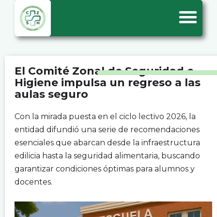
El Comité Zonal de Seguridad e
Higiene impulsa un regreso a las
aulas seguro
Con la mirada puesta en el ciclo lectivo 2026, la
entidad difundió una serie de recomendaciones
esenciales que abarcan desde la infraestructura
edilicia hasta la seguridad alimentaria, buscando
garantizar condiciones óptimas para alumnos y
docentes.
.