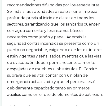
recomendaciones difundidas por los especialistas.
Se insta a las autoridades a realizar una limpieza
profunda previa al inicio de clases en todos los
sectores, garantizando que los sanitarios cuenten
con agua corriente y los insumos básicos
necesarios como jabón y papel. Además, la
seguridad contra incendios se presenta como un
punto no negociable, exigiendo que los extintores
estén vigentes y señalizados, mientras que las vías
de evacuación deben permanecer totalmente
despejadas de muebles u obstáculos. El Comité
subraya que es vital contar con un plan de
emergencia actualizado y que el personal esté
debidamente capacitado tanto en primeros
auxilios como en el uso de elementos de extinción.
.