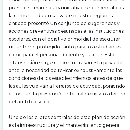
puesto en marcha una iniciativa fundamental para
la comunidad educativa de nuestra región. La
entidad presentó un conjunto de sugerencias y
acciones preventivas destinadas a las instituciones
escolares, con el objetivo primordial de asegurar
un entorno protegido tanto para los estudiantes
como para el personal docente y auxiliar. Esta
intervención surge como una respuesta proactiva
ante la necesidad de revisar exhaustivamente las
condiciones de los establecimientos antes de que
las aulas vuelvan a llenarse de actividad, poniendo
el foco en la prevención integral de riesgos dentro
del ámbito escolar.
.
Uno de los pilares centrales de este plan de acción
es la infraestructura y el mantenimiento general