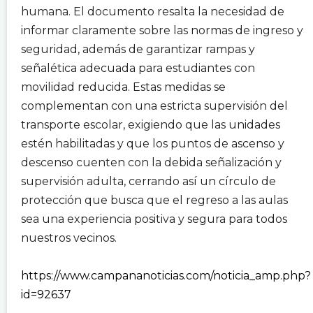
humana. El documento resalta la necesidad de
informar claramente sobre las normas de ingreso y
seguridad, además de garantizar rampas y
señalética adecuada para estudiantes con
movilidad reducida. Estas medidas se
complementan con una estricta supervisión del
transporte escolar, exigiendo que las unidades
estén habilitadas y que los puntos de ascenso y
descenso cuenten con la debida señalización y
supervisión adulta, cerrando así un círculo de
protección que busca que el regreso a las aulas
sea una experiencia positiva y segura para todos
nuestros vecinos.
.
https://www.campananoticias.com/noticia_amp.php?
id=92637