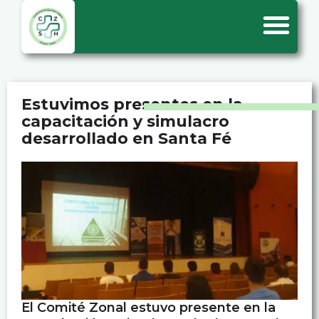
Estuvimos presentes en la
capacitación y simulacro
desarrollado en Santa Fé
El Comité Zonal estuvo presente en la