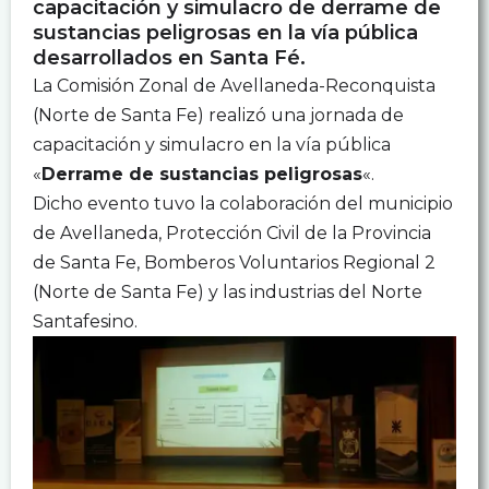
capacitación y simulacro de derrame de
sustancias peligrosas en la vía pública
desarrollados en Santa Fé.
La Comisión Zonal de Avellaneda-Reconquista
(Norte de Santa Fe) realizó una jornada de
capacitación y simulacro en la vía pública
«
Derrame de sustancias peligrosas
«.
Dicho evento tuvo la colaboración del municipio
de Avellaneda, Protección Civil de la Provincia
de Santa Fe, Bomberos Voluntarios Regional 2
(Norte de Santa Fe) y las industrias del Norte
Santafesino.