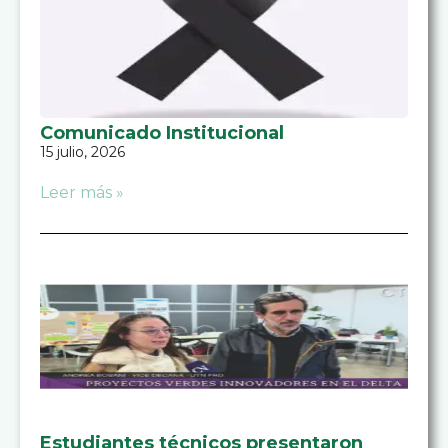
Comunicado Institucional
15 julio, 2026
Leer más »
Estudiantes técnicos presentaron