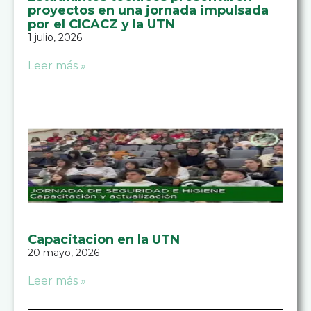
proyectos en una jornada impulsada
por el CICACZ y la UTN
1 julio, 2026
Leer más »
Capacitacion en la UTN
20 mayo, 2026
Leer más »