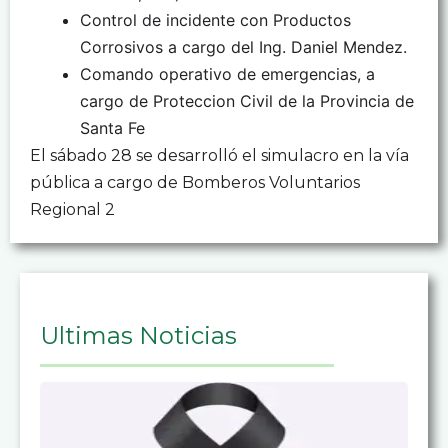
Control de incidente con Productos
Corrosivos a cargo del Ing. Daniel Mendez.
Comando operativo de emergencias, a
cargo de Proteccion Civil de la Provincia de
Santa Fe
El sábado 28 se desarrolló el simulacro en la vía
pública a cargo de Bomberos Voluntarios
Regional 2
Ultimas Noticias