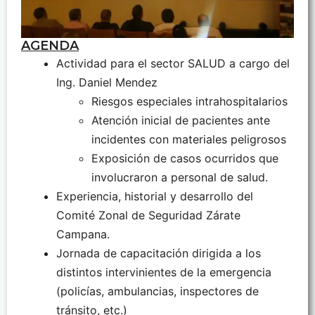
AGENDA
Actividad para el sector SALUD a cargo del
Ing. Daniel Mendez
Riesgos especiales intrahospitalarios
Atención inicial de pacientes ante
incidentes con materiales peligrosos
Exposición de casos ocurridos que
involucraron a personal de salud.
Experiencia, historial y desarrollo del
Comité Zonal de Seguridad Zárate
Campana.
Jornada de capacitación dirigida a los
distintos intervinientes de la emergencia
(policías, ambulancias, inspectores de
tránsito, etc.)