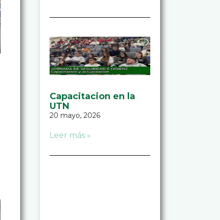
Capacitacion en la
UTN
20 mayo, 2026
Leer más »