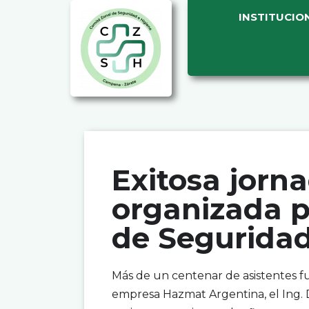
INSTITUCIO
Exitosa jorn
organizada p
de Seguridad
Más de un centenar de asistentes fue
empresa Hazmat Argentina, el Ing. 