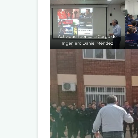
Actividad Teórica: a Cargo del
Ingeniero Daniel Méndez