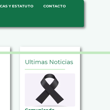
ICAS Y ESTATUTO
CONTACTO
Ultimas Noticias