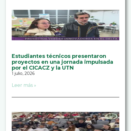
Estudiantes técnicos presentaron
proyectos en una jornada impulsada
por el CICACZ y la UTN
1 julio, 2026
Leer más »