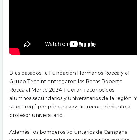
.
Días pasados, la Fundación Hermanos Rocca y el
Grupo Techint entregaron las Becas Roberto
Rocca al Mérito 2024. Fueron reconocidos
alumnos secundarios y universitarios de la región. Y
se entregó por primera vez un reconocimiento al
profesor universitario.
.
Además, los bomberos voluntarios de Campana