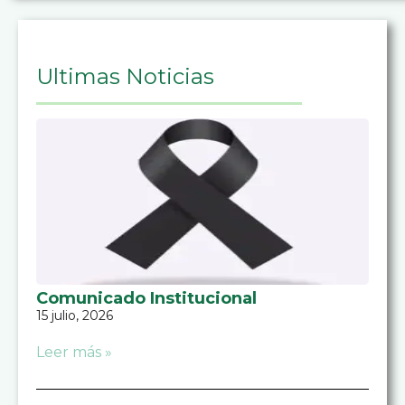
Ultimas Noticias
Comunicado Institucional
15 julio, 2026
Leer más »