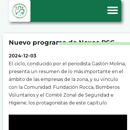
Nuevo programa de Nexos RSC
2024-12-03
El ciclo, conducido por el periodista Gastón Molina,
presenta un resumen de lo más importante en el
ámbito de las empresas de la zona, y su vínculo
con la Comunidad. Fundación Rocca, Bomberos
Voluntarios y el Comité Zonal de Seguridad e
Higiene, los protagonistas de este capítulo.
.