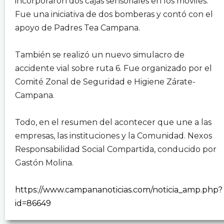
incorporaron dos cajas sensoriales en los móviles.
Fue una iniciativa de dos bomberas y contó con el
apoyo de Padres Tea Campana.
.
También se realizó un nuevo simulacro de
accidente vial sobre ruta 6. Fue organizado por el
Comité Zonal de Seguridad e Higiene Zárate-
Campana.
.
Todo, en el resumen del acontecer que une a las
empresas, las instituciones y la Comunidad. Nexos
Responsabilidad Social Compartida, conducido por
Gastón Molina.
.
https://www.campananoticias.com/noticia_amp.php?
id=86649