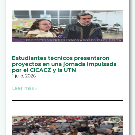
Estudiantes técnicos presentaron
proyectos en una jornada impulsada
por el CICACZ y la UTN
1 julio, 2026
Leer más »