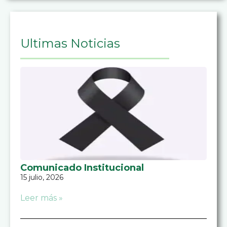
Ultimas Noticias
Comunicado Institucional
15 julio, 2026
Leer más »