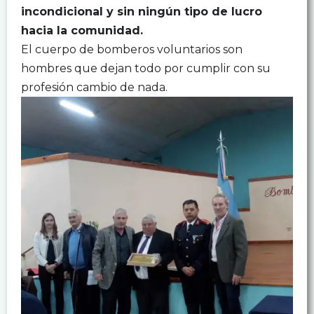
incondicional y sin ningún tipo de lucro
hacia la comunidad.
El cuerpo de bomberos voluntarios son
hombres que dejan todo por cumplir con su
profesión cambio de nada.