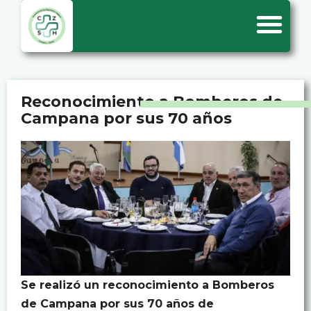
Reconocimiento a Bomberos de
Campana por sus 70 años
Se realizó un reconocimiento a Bomberos
de Campana por sus 70 años de