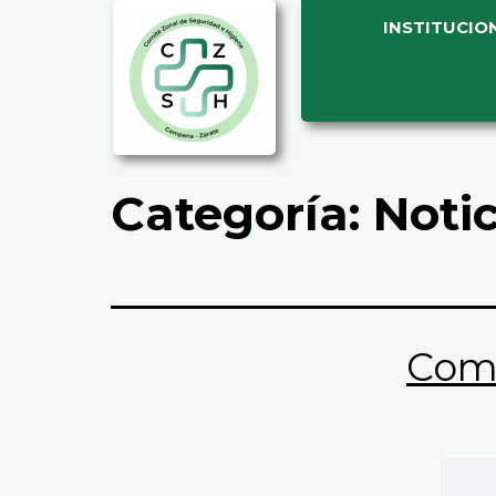
INSTITUCIO
Categoría:
Notic
Comu