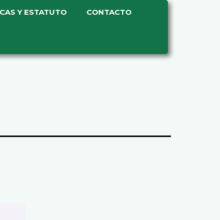
ICAS Y ESTATUTO
CONTACTO