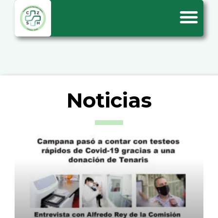
Noticias