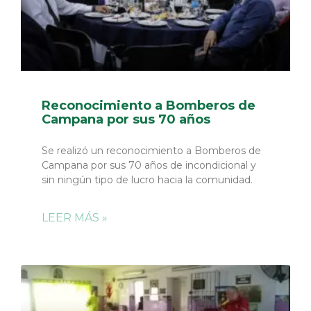
Reconocimiento a Bomberos de
Campana por sus 70 años
Se realizó un reconocimiento a Bomberos de
Campana por sus 70 años de incondicional y
sin ningún tipo de lucro hacia la comunidad.
LEER MÁS »