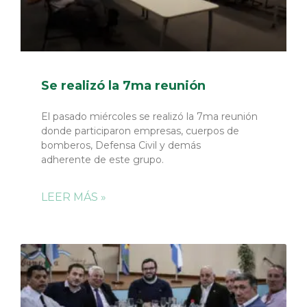
Se realizó la 7ma reunión
El pasado miércoles se realizó la 7ma reunión
donde participaron empresas, cuerpos de
bomberos, Defensa Civil y demás
adherente de este grupo.
LEER MÁS »