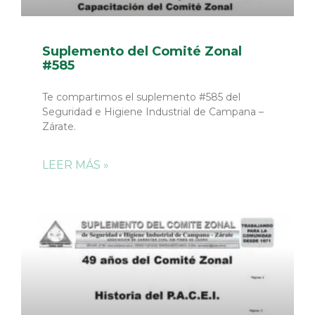
Suplemento del Comité Zonal
#585
Te compartimos el suplemento #585 del
Seguridad e Higiene Industrial de Campana –
Zárate.
LEER MÁS »