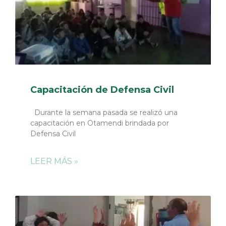
Capacitación de Defensa Civil
Durante la semana pasada se realizó una
capacitación en Otamendi brindada por
Defensa Civil
LEER MÁS »