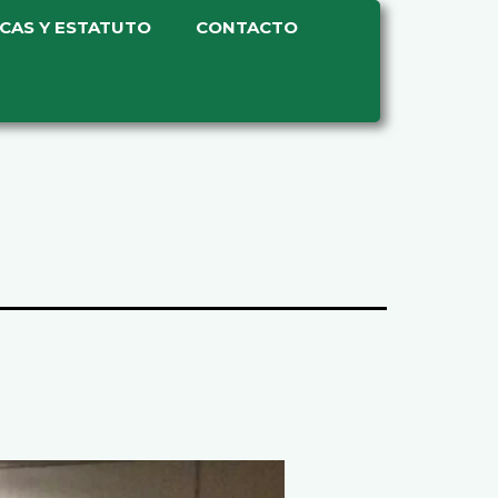
ICAS Y ESTATUTO
CONTACTO