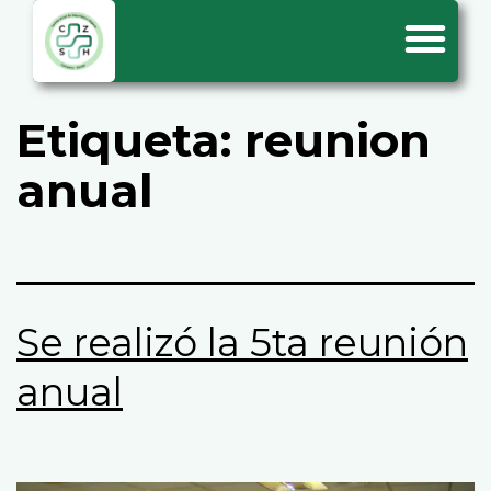
Etiqueta:
reunion
anual
Se realizó la 5ta reunión
anual