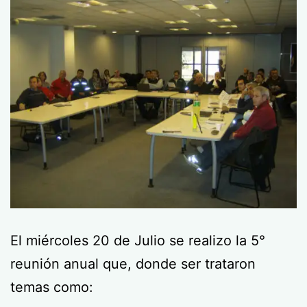
El miércoles 20 de Julio se realizo la 5°
reunión anual que, donde ser trataron
temas como: