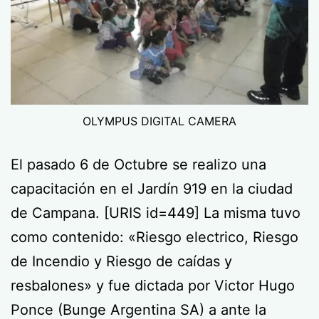
OLYMPUS DIGITAL CAMERA
El pasado 6 de Octubre se realizo una
capacitación en el Jardín 919 en la ciudad
de Campana. [URIS id=449] La misma tuvo
como contenido: «Riesgo electrico, Riesgo
de Incendio y Riesgo de caídas y
resbalones» y fue dictada por Victor Hugo
Ponce (Bunge Argentina SA) a ante la