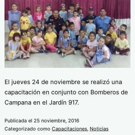
El jueves 24 de noviembre se realizó una
capacitación en conjunto con Bomberos de
Campana en el Jardín 917.
Publicada el
25 noviembre, 2016
Categorizado como
Capacitaciones
,
Noticias