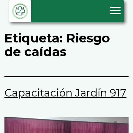
Etiqueta:
Riesgo
de caídas
Capacitación Jardín 917